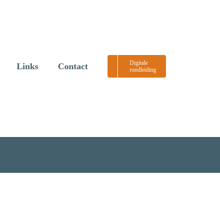
Digitale
Links
Contact
rondleiding