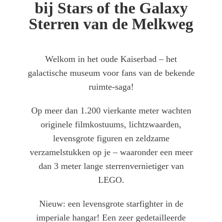
bij Stars of the Galaxy
Sterren van de Melkweg
Welkom in het oude Kaiserbad – het
galactische museum voor fans van de bekende
ruimte-saga!
Op meer dan 1.200 vierkante meter wachten
originele filmkostuums, lichtzwaarden,
levensgrote figuren en zeldzame
verzamelstukken op je – waaronder een meer
dan 3 meter lange sterrenvernietiger van
LEGO.
Nieuw: een levensgrote starfighter in de
imperiale hangar! Een zeer gedetailleerde