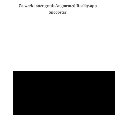
Zo werkt onze gratis Augmented Reality-app
Snoopstar