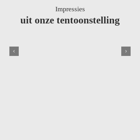
Impressies
uit onze tentoonstelling