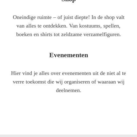
Oneindige ruimte – of juist diepte! In de shop valt
van alles te ontdekken. Van kostuums, spellen,
boeken en shirts tot zeldzame verzamel­figuren.
Evenementen
Hier vind je alles over evenementen uit de niet al te
verre toekomst die wij organiseren of waaraan wij
deelnemen.